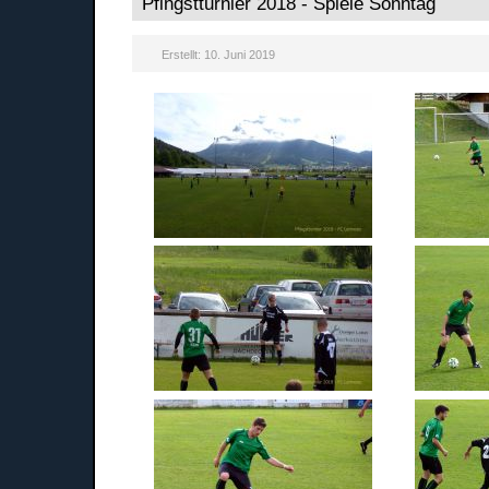
Pfingstturnier 2018 - Spiele Sonntag
Erstellt: 10. Juni 2019