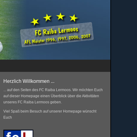
Herzlich Willkommen ...
... auf den Seiten des FC Raiba Lermoos. Wir möchten Euch
auf dieser Homepage einen Überblick über die Aktivitäten
unseres FC Raiba Lermoos geben.
Viel Spaß beim Besuch auf unserer Homepage wünscht
Euch