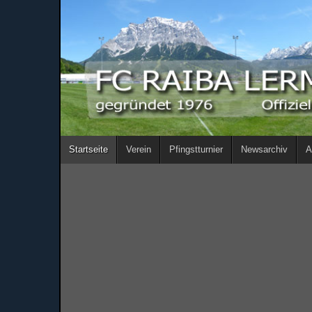
Startseite
Verein
Pfingstturnier
Newsarchiv
A