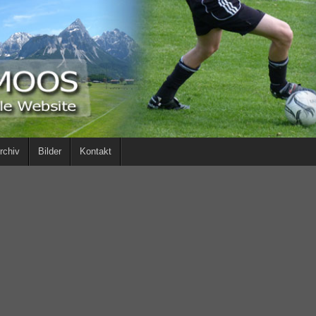
rchiv
Bilder
Kontakt