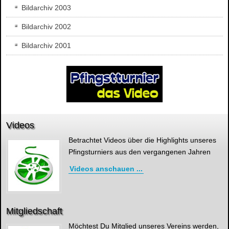
Bildarchiv 2003
Bildarchiv 2002
Bildarchiv 2001
Videos
Betrachtet Videos über die Highlights unseres
Pfingsturniers aus den vergangenen Jahren
Videos anschauen ...
Mitgliedschaft
Möchtest Du Mitglied unseres Vereins werden,