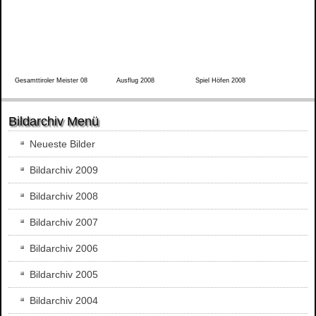
Gesamttiroler Meister 08
Ausflug 2008
Spiel Höfen 2008
Bildarchiv Menü
Neueste Bilder
Bildarchiv 2009
Bildarchiv 2008
Bildarchiv 2007
Bildarchiv 2006
Bildarchiv 2005
Bildarchiv 2004