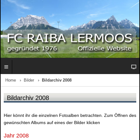
Home
Bilder
Bildarchiv 2008
Bildarchiv 2008
Hier könnt ihr die einzelnen Fotoalben betrachten. Zum Öffnen des
gewünschten Albums auf eines der Bilder klicken
Jahr 2008