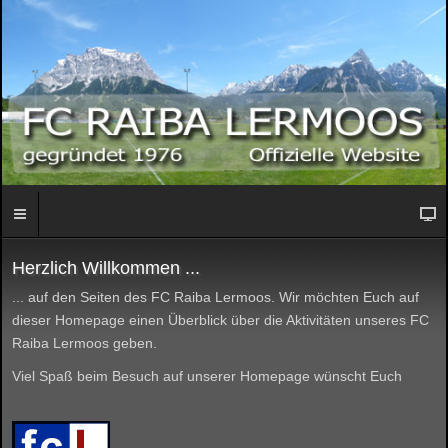
Herzlich Willkommen ...
... auf den Seiten des FC Raiba Lermoos. Wir möchten Euch auf
dieser Homepage einen Überblick über die Aktivitäten unseres FC
Raiba Lermoos geben.
Viel Spaß beim Besuch auf unserer Homepage wünscht Euch