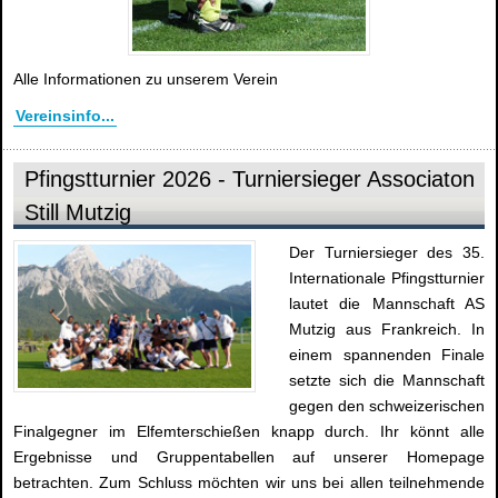
Alle Informationen zu unserem Verein
Vereinsinfo...
Pfingstturnier 2026 - Turniersieger Associaton
Still Mutzig
Der Turniersieger des 35.
Internationale Pfingstturnier
lautet die Mannschaft AS
Mutzig aus Frankreich. In
einem spannenden Finale
setzte sich die Mannschaft
gegen den schweizerischen
Finalgegner im Elfemterschießen knapp durch. Ihr könnt alle
Ergebnisse und Gruppentabellen auf unserer Homepage
betrachten. Zum Schluss möchten wir uns bei allen teilnehmende