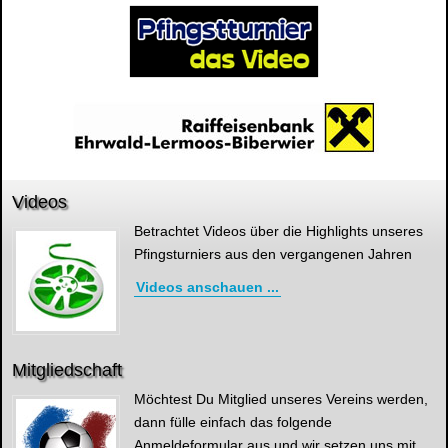
Videos
Betrachtet Videos über die Highlights unseres
Pfingsturniers aus den vergangenen Jahren
Videos anschauen ...
Mitgliedschaft
Möchtest Du Mitglied unseres Vereins werden,
dann fülle einfach das folgende
Anmeldeformular aus und wir setzen uns mit