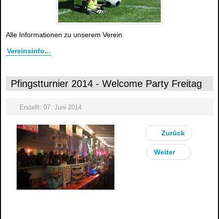
Alle Informationen zu unserem Verein
Vereinsinfo...
Pfingstturnier 2014 - Welcome Party Freitag
Erstellt: 07. Juni 2014
Zurück
Weiter