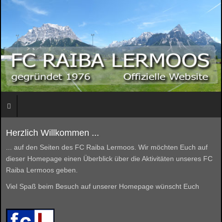
Herzlich Willkommen ...
... auf den Seiten des FC Raiba Lermoos. Wir möchten Euch auf
dieser Homepage einen Überblick über die Aktivitäten unseres FC
Raiba Lermoos geben.
Viel Spaß beim Besuch auf unserer Homepage wünscht Euch