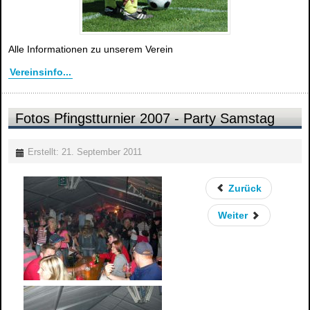
Alle Informationen zu unserem Verein
Vereinsinfo...
Fotos Pfingstturnier 2007 - Party Samstag
Erstellt: 21. September 2011
Zurück
Weiter