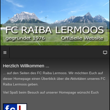
Herzlich Willkommen ...
... auf den Seiten des FC Raiba Lermoos. Wir möchten Euch auf
dieser Homepage einen Überblick über die Aktivitäten unseres FC
Raiba Lermoos geben.
Viel Spaß beim Besuch auf unserer Homepage wünscht Euch