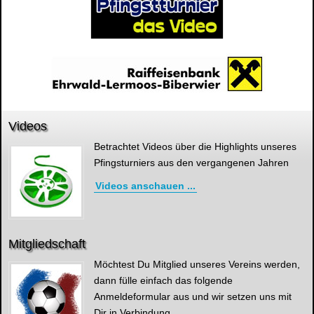
Videos
Betrachtet Videos über die Highlights unseres
Pfingsturniers aus den vergangenen Jahren
Videos anschauen ...
Mitgliedschaft
Möchtest Du Mitglied unseres Vereins werden,
dann fülle einfach das folgende
Anmeldeformular aus und wir setzen uns mit
Dir in Verbindung