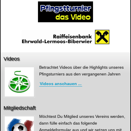
Videos
Betrachtet Videos über die Highlights unseres
Pfingsturniers aus den vergangenen Jahren
Videos anschauen ...
Mitgliedschaft
Möchtest Du Mitglied unseres Vereins werden,
dann fülle einfach das folgende
Anmeldeformular aus und wir setzen uns mit