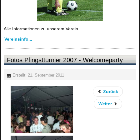
Alle Informationen zu unserem Verein
Vereinsinfo...
Fotos Pfingstturnier 2007 - Welcomeparty
Erstellt: 21. September 2011
Zurück
Weiter