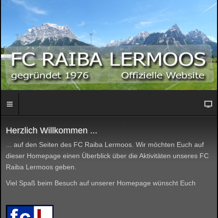
Herzlich Willkommen ...
... auf den Seiten des FC Raiba Lermoos. Wir möchten Euch auf
dieser Homepage einen Überblick über die Aktivitäten unseres FC
Raiba Lermoos geben.
Viel Spaß beim Besuch auf unserer Homepage wünscht Euch