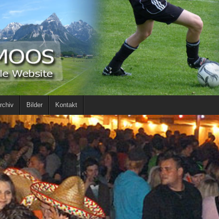
rchiv
Bilder
Kontakt