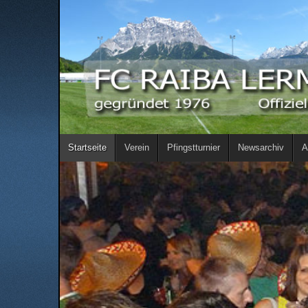
Startseite
Verein
Pfingstturnier
Newsarchiv
A