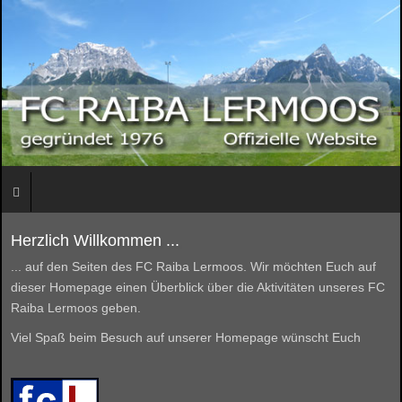
Herzlich Willkommen ...
... auf den Seiten des FC Raiba Lermoos. Wir möchten Euch auf
dieser Homepage einen Überblick über die Aktivitäten unseres FC
Raiba Lermoos geben.
Viel Spaß beim Besuch auf unserer Homepage wünscht Euch