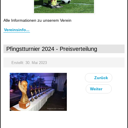
Alle Informationen zu unserem Verein
Vereinsinfo...
Pfingstturnier 2024 - Preisverteilung
Erstellt: 30. Mai 2023
Zurück
Weiter