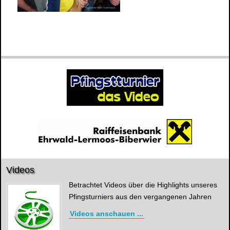
Videos
Betrachtet Videos über die Highlights unseres
Pfingsturniers aus den vergangenen Jahren
Videos anschauen ...