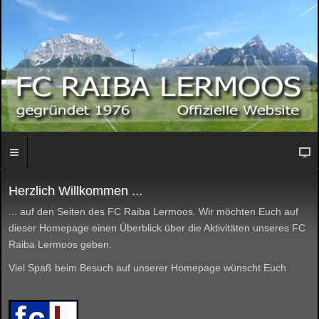
Herzlich Willkommen ...
... auf den Seiten des FC Raiba Lermoos. Wir möchten Euch auf
dieser Homepage einen Überblick über die Aktivitäten unseres FC
Raiba Lermoos geben.
Viel Spaß beim Besuch auf unserer Homepage wünscht Euch