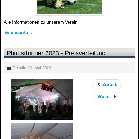
Alle Informationen zu unserem Verein
Vereinsinfo...
Pfingstturnier 2023 - Preisverteilung
Erstellt: 30. Mai 2023
Zurück
Weiter