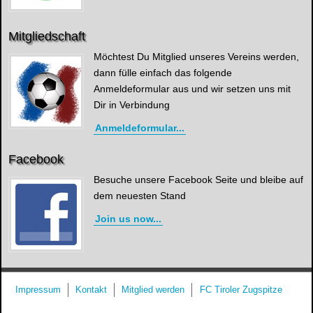
Mitgliedschaft
Möchtest Du Mitglied unseres Vereins werden,
dann fülle einfach das folgende
Anmeldeformular aus und wir setzen uns mit
Dir in Verbindung
Anmeldeformular...
Facebook
Besuche unsere Facebook Seite und bleibe auf
dem neuesten Stand
Join us now...
Impressum
Kontakt
Mitglied werden
FC Tiroler Zugspitze