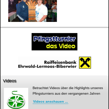
Videos
Betrachtet Videos über die Highlights unseres
Pfingsturniers aus den vergangenen Jahren
Videos anschauen ...