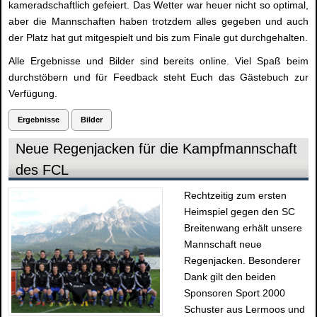
kameradschaftlich gefeiert. Das Wetter war heuer nicht so optimal,
aber die Mannschaften haben trotzdem alles gegeben und auch
der Platz hat gut mitgespielt und bis zum Finale gut durchgehalten.
Alle Ergebnisse und Bilder sind bereits online. Viel Spaß beim
durchstöbern und für Feedback steht Euch das Gästebuch zur
Verfügung.
Ergebnisse
Bilder
Neue Regenjacken für die Kampfmannschaft
des FCL
Rechtzeitig zum ersten
Heimspiel gegen den SC
Breitenwang erhält unsere
Mannschaft neue
Regenjacken. Besonderer
Dank gilt den beiden
Sponsoren Sport 2000
Schuster aus Lermoos und