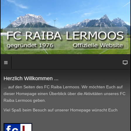
Herzlich Willkommen ...
... auf den Seiten des FC Raiba Lermoos. Wir möchten Euch auf
dieser Homepage einen Überblick über die Aktivitäten unseres FC
Raiba Lermoos geben.
Viel Spaß beim Besuch auf unserer Homepage wünscht Euch