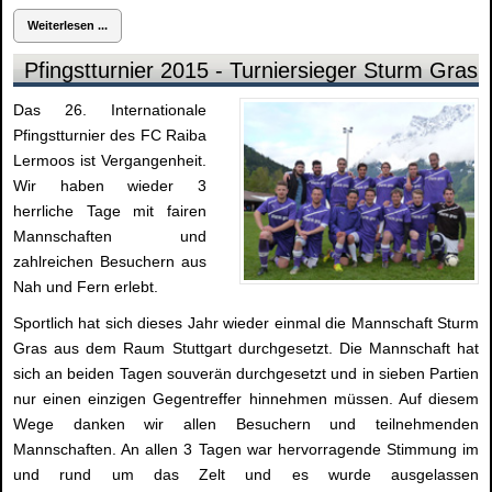
Weiterlesen ...
Pfingstturnier 2015 - Turniersieger Sturm Gras
Das 26. Internationale
Pfingstturnier des FC Raiba
Lermoos ist Vergangenheit.
Wir haben wieder 3
herrliche Tage mit fairen
Mannschaften und
zahlreichen Besuchern aus
Nah und Fern erlebt.
Sportlich hat sich dieses Jahr wieder einmal die Mannschaft Sturm
Gras aus dem Raum Stuttgart durchgesetzt. Die Mannschaft hat
sich an beiden Tagen souverän durchgesetzt und in sieben Partien
nur einen einzigen Gegentreffer hinnehmen müssen. Auf diesem
Wege danken wir allen Besuchern und teilnehmenden
Mannschaften. An allen 3 Tagen war hervorragende Stimmung im
und rund um das Zelt und es wurde ausgelassen