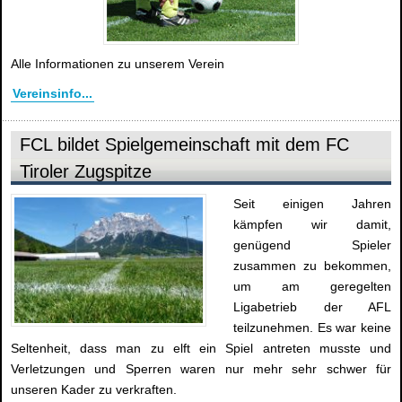
Alle Informationen zu unserem Verein
Vereinsinfo...
FCL bildet Spielgemeinschaft mit dem FC
Tiroler Zugspitze
Seit einigen Jahren
kämpfen wir damit,
genügend Spieler
zusammen zu bekommen,
um am geregelten
Ligabetrieb der AFL
teilzunehmen. Es war keine
Seltenheit, dass man zu elft ein Spiel antreten musste und
Verletzungen und Sperren waren nur mehr sehr schwer für
unseren Kader zu verkraften.