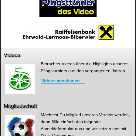
Videos
Betrachtet Videos über die Highlights unseres
Pfingsturniers aus den vergangenen Jahren
Videos anschauen ...
Mitgliedschaft
Möchtest Du Mitglied unseres Vereins werden,
dann fülle einfach das folgende
Anmeldeformular aus und wir setzen uns mit
Dir in Verbindung